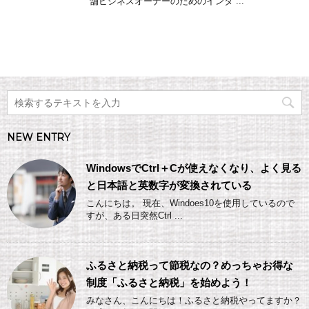
舗ビジネスオーナーのためのインタ ...
NEW ENTRY
WindowsでCtrl＋Cが使えなくなり、よく見る
と日本語と英数字が変換されている
こんにちは。 現在、Windoes10を使用しているので
すが、ある日突然Ctrl ...
ふるさと納税って節税なの？めっちゃお得な
制度「ふるさと納税」を始めよう！
みなさん、こんにちは！ふるさと納税やってますか？