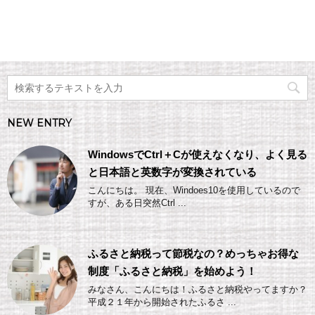
NEW ENTRY
WindowsでCtrl＋Cが使えなくなり、よく見る
と日本語と英数字が変換されている
こんにちは。 現在、Windoes10を使用しているので
すが、ある日突然Ctrl ...
ふるさと納税って節税なの？めっちゃお得な
制度「ふるさと納税」を始めよう！
みなさん、こんにちは！ふるさと納税やってますか？
平成２１年から開始されたふるさ ...