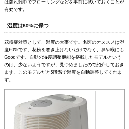
は濡れ雑巾でフローリングなどを事前に拭いておくことが
有効です。
湿度は60%に保つ
花粉症対策として、湿度の大事です。名医のオススメは湿
度60%です。花粉を巻き上げないだけでなく、鼻や喉にも
Goodです。自動の湿度調整機能を搭載したモデルという
のは、少ないようですが、見つめましたので紹介しておき
ます。このモデルだと5段階で湿度を自動調整してくれま
す。