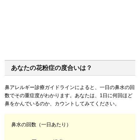
あなたの花粉症の度合いは？
鼻アレルギー診療ガイドラインによると、一日の鼻水の回
数でその重症度がわかります。あなたは、1日に何回ほど
鼻をかんでいるのか、カウントしてみてください。
鼻水の回数（一日あたり）