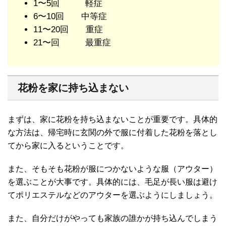
1〜5回 軽症
6〜10回 中等症
11〜20回 重症
21〜回 最重症
花粉を家に持ち込まない
まずは、家に花粉を持ち込まないことが重要です。具体的
な方法は、帰宅時に玄関の外で服に付着した花粉を落とし
てから家に入るということです。
また、そもそも花粉が服につかないような服（アウター）
を選ぶことが大事です。具体的には、毛足が長い服は避け
てポリエステルなどのアウターを選ぶようにしましょう。
また、自分だけがやっても家族の誰かが持ち込んでしまう