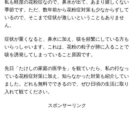
私も軽度の花粉症なので、鼻水が出て、あまり嬉しくない
季節です。ただ、数年前から花粉症対策も少なからずして
いるので、そこまで症状が激しいということもありませ
ん。
症状が重くなると、鼻水に加え、咳を頻繁にしている方も
いらっしゃいます。これは、花粉の粒子が肺に入ることで
咳を誘発してしまっていること原因です。
先日「たけしの家庭の医学を」を観ていたら、私の行なっ
ている花粉症対策に加え、知らなかった対策も紹介してい
ました。どれも無料でできるので、ぜひ日頃の生活に取り
入れて観てください。
スポンサーリンク