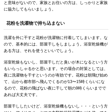
と意味がないので、家族とお住いの方は、しっかりと家族
に協力してもらいましょう。
花粉を洗濯物で持ち込まない
洗濯を外に干すと花粉が洗濯物に付着してしまいます。な
ので、基本的には、部屋干しをしましょう。浴室乾燥機が
ある方は、それを使うといいでしょう。
浴室乾燥もないし、部屋干しだと臭いが木になるという方
もいらっしゃるかと思います。その場合の対策としては、
夜に洗濯物を干すというのが有効です。花粉は朝飛び始め
て、山から都市部へ飛んでくるのが13〜15時くらいにな
るので、花粉の飛ばない夜に干して朝の9時くらいまでで
あれば大丈夫です。
部屋干ししたいけど、浴室乾燥機もないし・・・という方