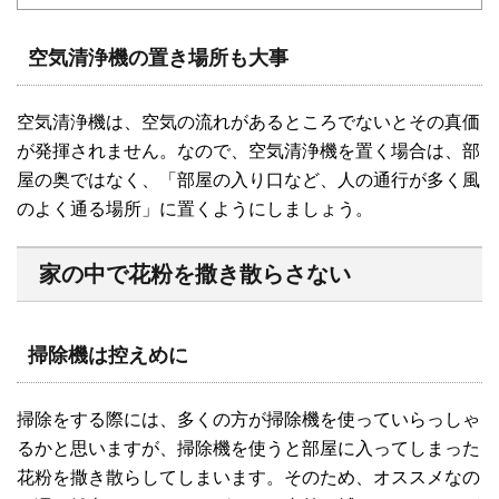
空気清浄機の置き場所も大事
空気清浄機は、空気の流れがあるところでないとその真価
が発揮されません。なので、空気清浄機を置く場合は、部
屋の奥ではなく、「部屋の入り口など、人の通行が多く風
のよく通る場所」に置くようにしましょう。
家の中で花粉を撒き散らさない
掃除機は控えめに
掃除をする際には、多くの方が掃除機を使っていらっしゃ
るかと思いますが、掃除機を使うと部屋に入ってしまった
花粉を撒き散らしてしまいます。そのため、オススメなの